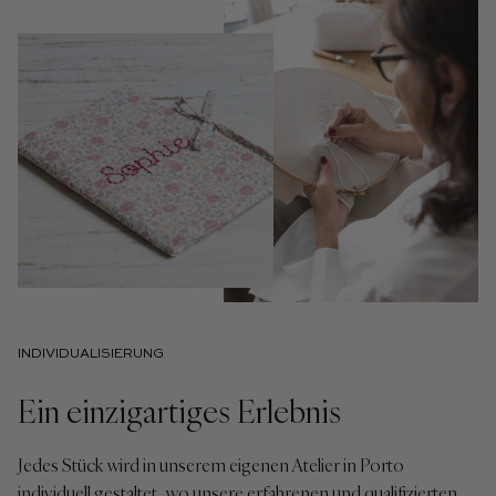
INDIVIDUALISIERUNG
Ein einzigartiges Erlebnis
Jedes Stück wird in unserem eigenen Atelier in Porto
individuell gestaltet, wo unsere erfahrenen und qualifizierten