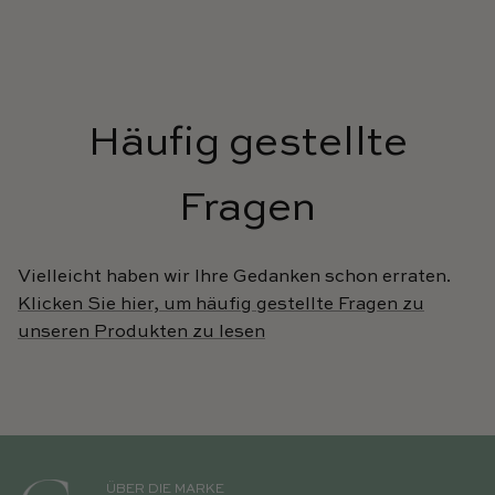
Häufig gestellte
Fragen
Vielleicht haben wir Ihre Gedanken schon erraten.
Klicken Sie hier, um häufig gestellte Fragen zu
unseren Produkten zu lesen
ÜBER DIE MARKE