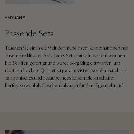
HARMONIE
Passende Sets
Tauchen Sie ein in die Welt der mühelosen Kombinationen mit
unseren exklusiven Sets. Jedes Set ist aus denselben weichen
Bio-Stoffen gefertigt und wurde sorgfältig entworfen, um
nicht nur höchste Qualität zu gewährleisten, sondern auch ein
harmonisches und bezauberndes Ensemble zu schaffen.
Perfekt sowohl als Geschenk als auch für den Eigengebrauch.