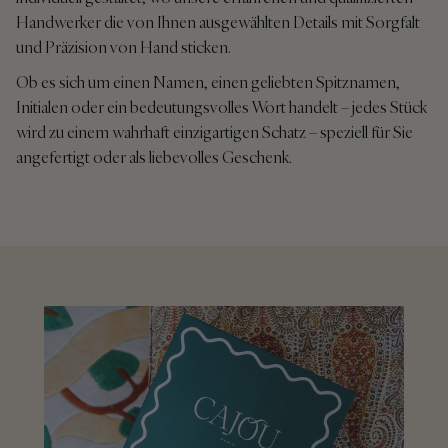
Handwerker die von Ihnen ausgewählten Details mit Sorgfalt
und Präzision von Hand sticken.
Ob es sich um einen Namen, einen geliebten Spitznamen,
Initialen oder ein bedeutungsvolles Wort handelt – jedes Stück
wird zu einem wahrhaft einzigartigen Schatz – speziell für Sie
angefertigt oder als liebevolles Geschenk.