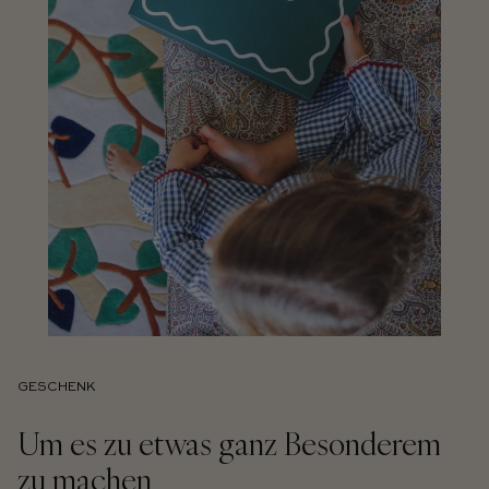
GESCHENK
Um es zu etwas ganz Besonderem
zu machen