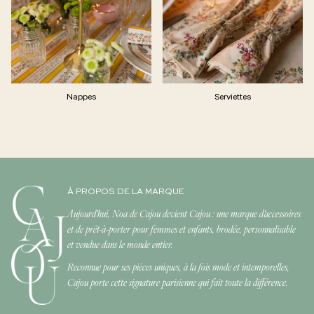
Nappes
Serviettes
À PROPOS DE LA MARQUE
Aujourd'hui, Noa de Cajou devient Cajou : une marque d'accessoires
et de prêt-à-porter pour femmes et enfants, brodée, personnalisable
et vendue dans le monde entier.
Reconnue pour ses pièces uniques, à la fois mode et intemporelles,
Cajou porte cette signature parisienne qui fait toute la différence.