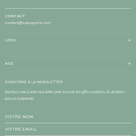
CONTACT
contact@cajouparis.com
LIENS
AIDE
S'INSCRIRE À LA NEWSLETTER
Inscrivez-vous à notre newsletter pour recevoir nos offres exclusives, les dernières
news et événements.