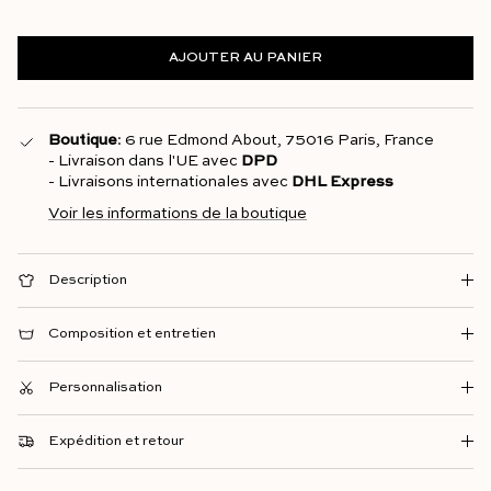
AJOUTER AU PANIER
Boutique
: 6 rue Edmond About, 75016 Paris, France
- Livraison dans l'UE avec
DPD
- Livraisons internationales avec
DHL Express
Voir les informations de la boutique
Description
Composition et entretien
Personnalisation
Expédition et retour