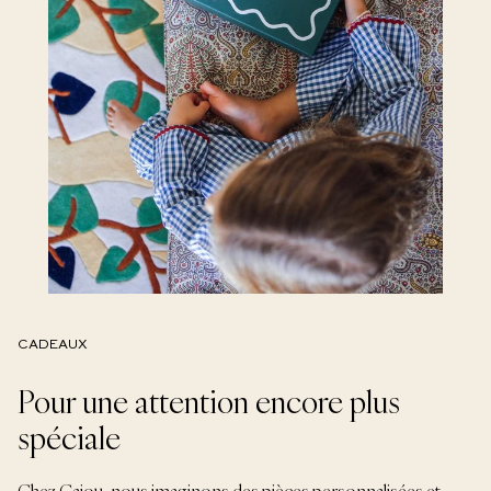
CADEAUX
Pour une attention encore plus
spéciale
Chez Cajou, nous imaginons des pièces personnalisées et