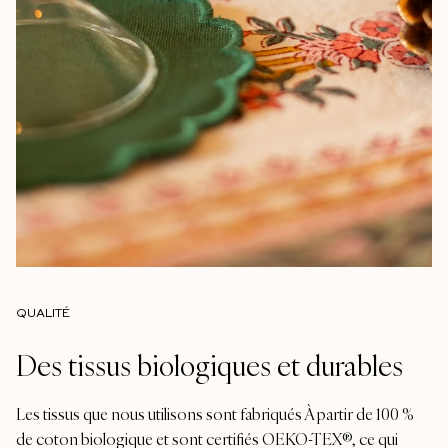
QUALITÉ
Des tissus biologiques et durables
Les tissus que nous utilisons sont fabriqués À partir de 100 %
de coton biologique et sont certifiés OEKO-TEX®, ce qui