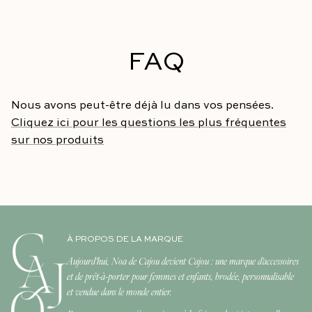
FAQ
Nous avons peut-être déjà lu dans vos pensées.
Cliquez ici pour les questions les plus fréquentes
sur nos produits
À PROPOS DE LA MARQUE
Aujourd'hui, Noa de Cajou devient Cajou : une marque d'accessoires
et de prêt-à-porter pour femmes et enfants, brodée, personnalisable
et vendue dans le monde entier.