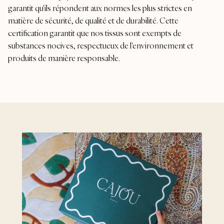
garantit qu'ils répondent aux normes les plus strictes en
matière de sécurité, de qualité et de durabilité. Cette
certification garantit que nos tissus sont exempts de
substances nocives, respectueux de l'environnement et
produits de manière responsable.