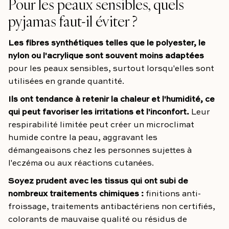
Pour les peaux sensibles, quels
pyjamas faut-il éviter ?
Les fibres synthétiques telles que le polyester, le
nylon ou l'acrylique sont souvent moins adaptées
pour les peaux sensibles, surtout lorsqu'elles sont
utilisées en grande quantité.
Ils ont tendance à retenir la chaleur et l'humidité, ce
qui peut favoriser les irritations et l'inconfort.
Leur
respirabilité limitée peut créer un microclimat
humide contre la peau, aggravant les
démangeaisons chez les personnes sujettes à
l'eczéma ou aux réactions cutanées.
Soyez prudent avec les tissus qui ont subi de
nombreux traitements chimiques :
finitions anti-
froissage, traitements antibactériens non certifiés,
colorants de mauvaise qualité ou résidus de