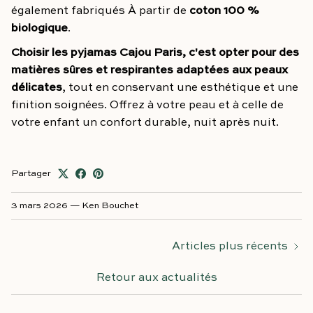
également fabriqués À partir de
coton 100 %
biologique
.
Choisir les pyjamas Cajou Paris, c'est opter pour
des
matières sûres et respirantes adaptées aux peaux
délicates
, tout en conservant une esthétique et une
finition soignées. Offrez à votre peau et à celle de
votre enfant un confort durable, nuit après nuit.
Partager
3 mars 2026
—
Ken Bouchet
Articles plus récents
Retour aux actualités