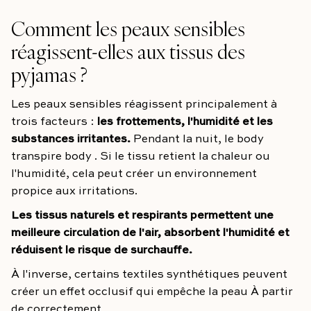
Comment les peaux sensibles
réagissent-elles aux tissus des
pyjamas ?
Les peaux sensibles réagissent principalement à
trois facteurs :
les frottements, l'humidité et les
substances irritantes.
Pendant la nuit, le body
transpire body . Si le tissu retient la chaleur ou
l'humidité, cela peut créer un environnement
propice aux irritations.
Les tissus naturels et respirants permettent une
meilleure circulation de l'air, absorbent l'humidité et
réduisent le risque de surchauffe.
À l'inverse, certains textiles synthétiques peuvent
créer un effet occlusif qui empêche la peau À partir
de correctement.