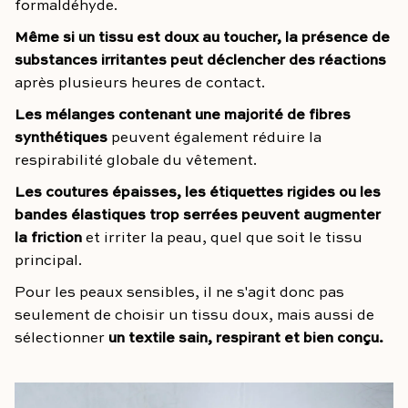
formaldéhyde.
Même si un tissu est doux au toucher, la présence de
substances irritantes peut déclencher des réactions
après plusieurs heures de contact.
Les mélanges contenant une majorité de fibres
synthétiques
peuvent également réduire la
respirabilité globale du vêtement.
Les coutures épaisses, les étiquettes rigides ou les
bandes élastiques trop serrées peuvent augmenter
la friction
et irriter la peau, quel que soit le tissu
principal.
Pour les peaux sensibles, il ne s'agit donc pas
seulement de choisir un tissu doux, mais aussi de
sélectionner
un textile sain, respirant et bien conçu.