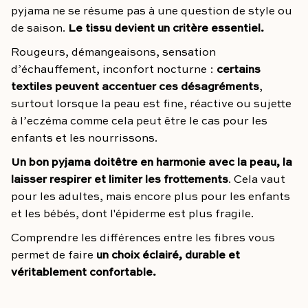
pyjama ne se résume pas à une question de style ou
de saison.
Le tissu devient un critère essentiel.
Rougeurs, démangeaisons, sensation
d’échauffement, inconfort nocturne :
certains
textiles peuvent accentuer ces désagréments
,
surtout lorsque la peau est fine, réactive ou sujette
à l’eczéma comme cela peut être le cas pour les
enfants et les nourrissons.
Un bon pyjama doit
être en harmonie avec la peau, la
laisser respirer et limiter les frottements
. Cela vaut
pour les adultes, mais encore plus pour les enfants
et les bébés, dont l'épiderme est plus fragile.
Comprendre les différences entre les fibres vous
permet de faire
un choix éclairé, durable et
véritablement confortable.