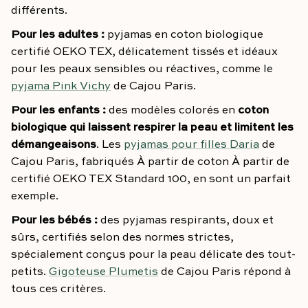
différents.
Pour les adultes :
pyjamas en coton biologique
certifié OEKO TEX, délicatement tissés et idéaux
pour les peaux sensibles ou réactives, comme le
pyjama Pink Vichy
de Cajou Paris.
Pour les enfants :
des modèles colorés en
coton
biologique qui laissent respirer la peau et limitent les
démangeaisons
. Les
pyjamas pour filles Daria
de
Cajou Paris, fabriqués À partir de coton À partir de
certifié OEKO TEX Standard 100, en sont un parfait
exemple.
Pour les bébés :
des pyjamas respirants, doux et
sûrs, certifiés selon des normes strictes,
spécialement conçus pour la peau délicate des tout-
petits.
Gigoteuse Plumetis
de Cajou Paris répond à
tous ces critères.