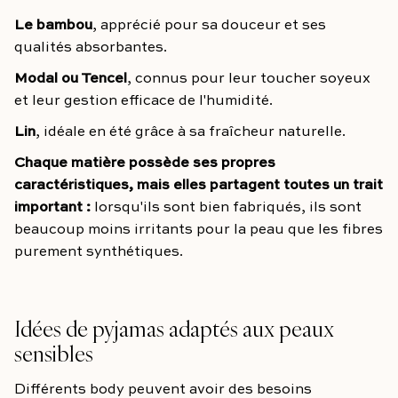
Le bambou
, apprécié pour sa douceur et ses
qualités absorbantes.
Modal ou Tencel
, connus pour leur toucher soyeux
et leur gestion efficace de l'humidité.
Lin
, idéale en été grâce à sa fraîcheur naturelle.
Chaque matière possède ses propres
caractéristiques, mais elles partagent toutes un trait
important :
lorsqu'ils sont bien fabriqués, ils sont
beaucoup moins irritants pour la peau que les fibres
purement synthétiques.
Idées de pyjamas adaptés aux peaux
sensibles
Différents body peuvent avoir des besoins