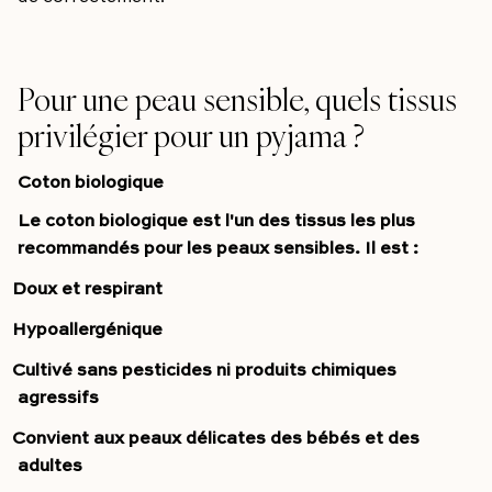
Pour une peau sensible, quels tissus
privilégier pour un pyjama ?
Coton biologique
Le coton biologique est l'un des tissus les plus
recommandés pour les peaux sensibles. Il est :
Doux et respirant
Hypoallergénique
Cultivé sans pesticides ni produits chimiques
agressifs
Convient aux peaux délicates des bébés et des
adultes