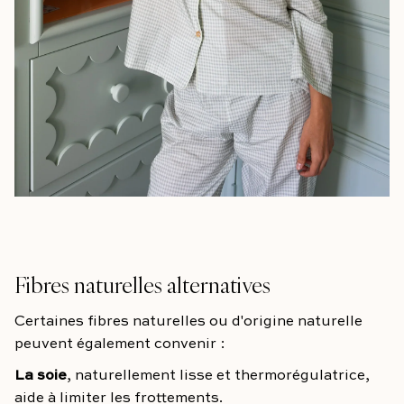
Fibres naturelles alternatives
Certaines fibres naturelles ou d'origine naturelle
peuvent également convenir :
La soie
, naturellement lisse et thermorégulatrice,
aide à limiter les frottements.