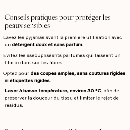
Conseils pratiques pour protéger les
peaux sensibles
Lavez les pyjamas avant la première utilisation avec
un
détergent doux et sans parfum
.
Évitez les assouplissants parfumés qui laissent un
film irritant sur les fibres.
Optez pour
des coupes amples, sans coutures rigides
ni étiquettes rigides
.
Laver à basse température, environ 30 °C
, afin de
préserver la douceur du tissu et limiter le rejet de
résidus.