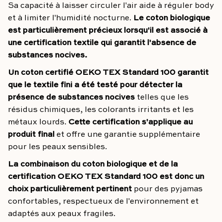
Sa capacité à laisser circuler l'air aide à réguler body
et à limiter l'humidité nocturne.
Le coton biologique
est particulièrement précieux lorsqu'il est associé à
une certification textile qui garantit l'absence de
substances nocives.
Un coton certifié OEKO TEX Standard 100 garantit
que le textile fini a été testé pour détecter la
présence de substances nocives
telles que les
résidus chimiques, les colorants irritants et les
métaux lourds.
Cette certification s'applique au
produit final
et offre une garantie supplémentaire
pour les peaux sensibles.
La combinaison du coton biologique et de la
certification OEKO TEX Standard 100 est donc un
choix particulièrement pertinent
pour des pyjamas
confortables, respectueux de l'environnement et
adaptés aux peaux fragiles.