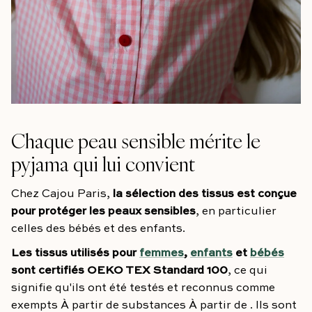
Chaque peau sensible mérite le
pyjama qui lui convient
Chez Cajou Paris,
la sélection des tissus est conçue
pour protéger les peaux sensibles
, en particulier
celles des bébés et des enfants.
Les tissus utilisés pour
femmes
,
enfants
et
bébés
sont
certifiés OEKO TEX Standard 100
, ce qui
signifie qu'ils ont été testés et reconnus comme
exempts À partir de substances À partir de . Ils sont