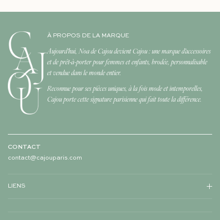
À PROPOS DE LA MARQUE
Aujourd'hui, Noa de Cajou devient Cajou : une marque d'accessoires
et de prêt-à-porter pour femmes et enfants, brodée, personnalisable
et vendue dans le monde entier.
Reconnue pour ses pièces uniques, à la fois mode et intemporelles,
Cajou porte cette signature parisienne qui fait toute la différence.
CONTACT
contact@cajouparis.com
LIENS