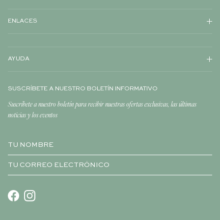
ENLACES
AYUDA
SUSCRÍBETE A NUESTRO BOLETÍN INFORMATIVO
Suscríbete a nuestro boletín para recibir nuestras ofertas exclusivas, las últimas
noticias y los eventos
Facebook
Instagram