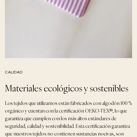
CALIDAD
Materiales ecológicos y sostenibles
Los tejidos que utilizamos están fabricados con algodón 100 %
orgánico y cuentan con la certificación OEKO-TEX®, lo que
garantiza que cumplen con los más altos estándares de
seguridad, calidad y sostenibilidad. Esta certificación garantiza
que nuestros tejidos no contienen sustancias nocivas, son