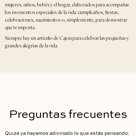
mujeres, niños, bebés y el hogar, elaborados para acompañar
los momentos especiales de la vida: cumpleaños, fiestas,
celebraciones, nacimientos o, simplemente, para demostrar
que te importa.
Siempre hay un artículo de Cajou para celebrar las pequeñas y
grandes alegrías de la vida.
Preguntas frecuentes
Quizá ya hayamos adivinado lo que estás pensando.