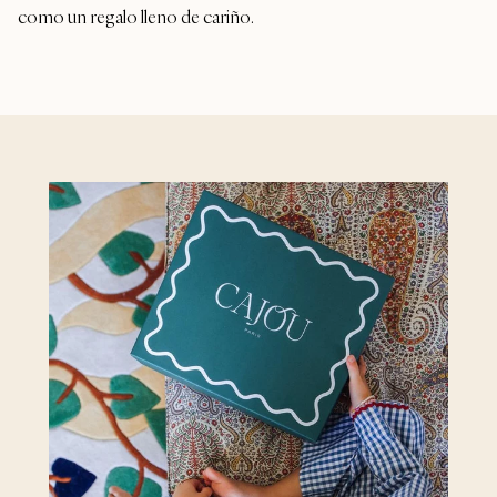
como un regalo lleno de cariño.