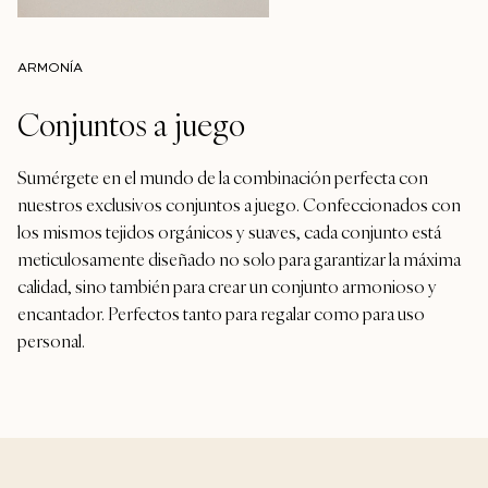
ARMONÍA
Conjuntos a juego
Sumérgete en el mundo de la combinación perfecta con
nuestros exclusivos conjuntos a juego. Confeccionados con
los mismos tejidos orgánicos y suaves, cada conjunto está
meticulosamente diseñado no solo para garantizar la máxima
calidad, sino también para crear un conjunto armonioso y
encantador. Perfectos tanto para regalar como para uso
personal.