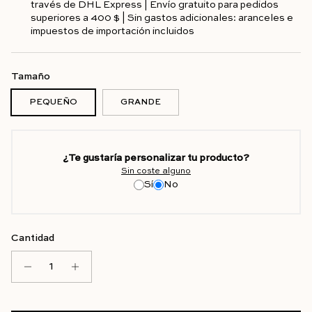
través de DHL Express | Envío gratuito para pedidos
superiores a 400 $ | Sin gastos adicionales: aranceles e
impuestos de importación incluidos
Tamaño
PEQUEÑO
GRANDE
¿Te gustaría personalizar tu producto?
Sin coste alguno
Sí
No
Cantidad