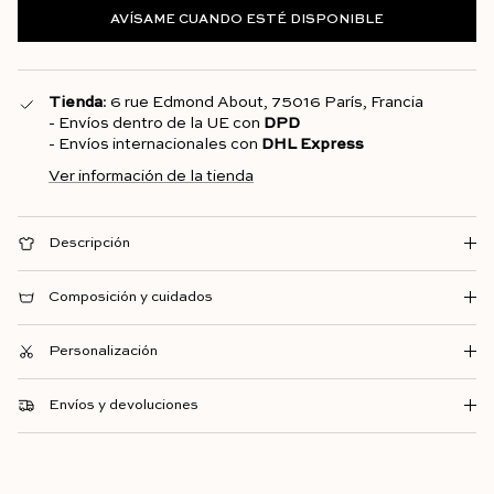
AVÍSAME CUANDO ESTÉ DISPONIBLE
Tienda
: 6 rue Edmond About, 75016 París, Francia
- Envíos dentro de la UE con
DPD
- Envíos internacionales con
DHL Express
Ver información de la tienda
Descripción
Composición y cuidados
Personalización
Envíos y devoluciones