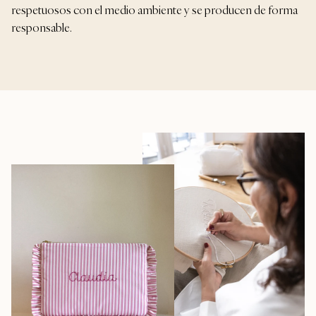
respetuosos con el medio ambiente y se producen de forma
responsable.