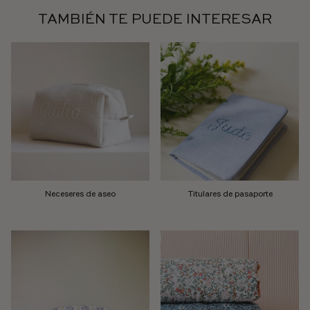
TAMBIÉN TE PUEDE INTERESAR
Neceseres de aseo
Titulares de pasaporte