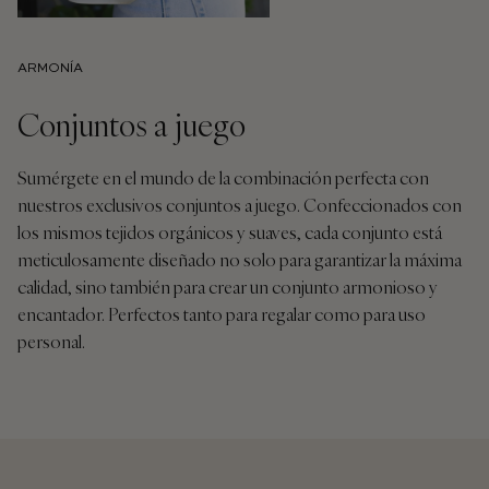
ARMONÍA
Conjuntos a juego
Sumérgete en el mundo de la combinación perfecta con
nuestros exclusivos conjuntos a juego. Confeccionados con
los mismos tejidos orgánicos y suaves, cada conjunto está
meticulosamente diseñado no solo para garantizar la máxima
calidad, sino también para crear un conjunto armonioso y
encantador. Perfectos tanto para regalar como para uso
personal.