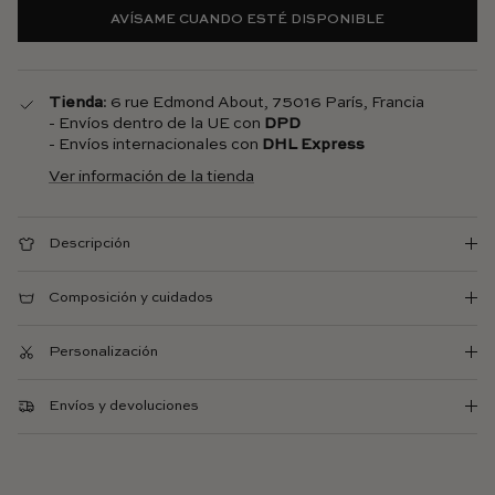
AVÍSAME CUANDO ESTÉ DISPONIBLE
Tienda
: 6 rue Edmond About, 75016 París, Francia
- Envíos dentro de la UE con
DPD
- Envíos internacionales con
DHL Express
Ver información de la tienda
Descripción
Composición y cuidados
Personalización
Envíos y devoluciones