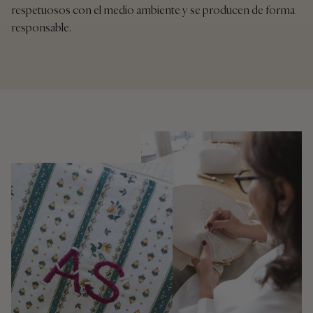
respetuosos con el medio ambiente y se producen de forma
responsable.