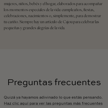
mujeres, niños, bebés y el hogar, elaborados para acompañar
los momentos especiales de la vida: cumpleaños, fiestas,
celebraciones, nacimientos o, simplemente, para demostrar
tu cariño. Siempre hay un artículo de Cajou para celebrar las
pequeñas y grandes alegrías de la vida.
Preguntas frecuentes
Quizá ya hayamos adivinado lo que estás pensando.
Haz clic aquí para ver las preguntas más frecuentes