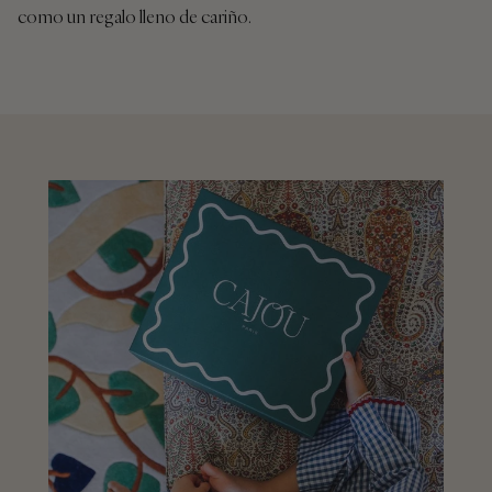
como un regalo lleno de cariño.