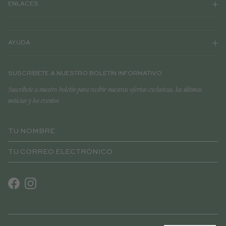
ENLACES
AYUDA
SUSCRÍBETE A NUESTRO BOLETÍN INFORMATIVO
Suscríbete a nuestro boletín para recibir nuestras ofertas exclusivas, las últimas
noticias y los eventos
Facebook
Instagram