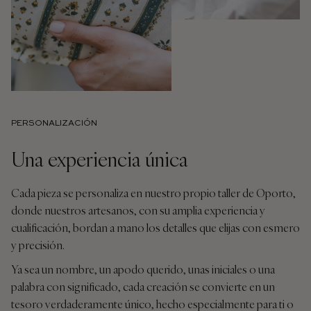
PERSONALIZACIÓN
Una experiencia única
Cada pieza se personaliza en nuestro propio taller de Oporto,
donde nuestros artesanos, con su amplia experiencia y
cualificación, bordan a mano los detalles que elijas con esmero
y precisión.
Ya sea un nombre, un apodo querido, unas iniciales o una
palabra con significado, cada creación se convierte en un
tesoro verdaderamente único, hecho especialmente para ti o