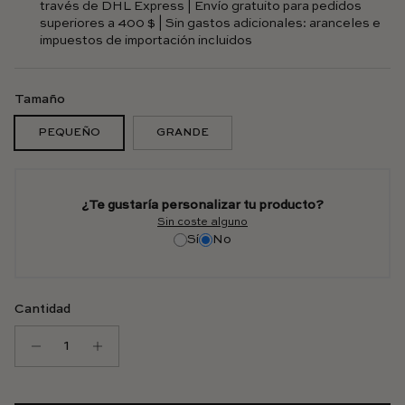
través de DHL Express | Envío gratuito para pedidos
superiores a 400 $ | Sin gastos adicionales: aranceles e
impuestos de importación incluidos
Tamaño
PEQUEÑO
GRANDE
¿Te gustaría personalizar tu producto?
Sin coste alguno
Sí
No
Cantidad