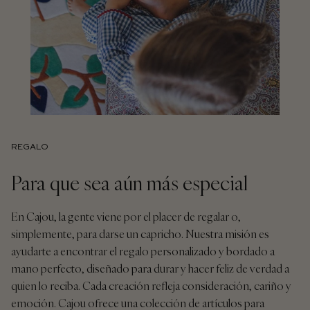
REGALO
Para que sea aún más especial
En Cajou, la gente viene por el placer de regalar o,
simplemente, para darse un capricho. Nuestra misión es
ayudarte a encontrar el regalo personalizado y bordado a
mano perfecto, diseñado para durar y hacer feliz de verdad a
quien lo reciba. Cada creación refleja consideración, cariño y
emoción. Cajou ofrece una colección de artículos para