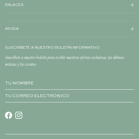
ENLACES
AYUDA
SUSCRÍBETE A NUESTRO BOLETÍN INFORMATIVO
Suscríbete a nuestro boletín para recibir nuestras ofertas exclusivas, las últimas
noticias y los eventos
Facebook
Instagram