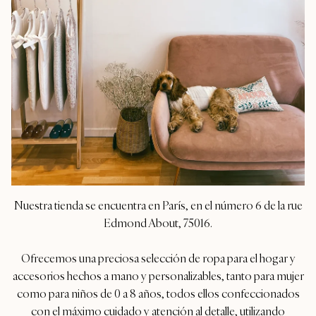
Nuestra tienda se encuentra en París, en el número 6 de la rue
Edmond About, 75016.
Ofrecemos una preciosa selección de ropa para el hogar y
accesorios hechos a mano y personalizables, tanto para mujer
como para niños de 0 a 8 años, todos ellos confeccionados
con el máximo cuidado y atención al detalle, utilizando