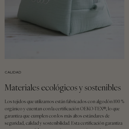
CALIDAD
Materiales ecológicos y sostenibles
Los tejidos que utilizamos están fabricados con algodón 100 %
orgánico y cuentan con la certificación OEKO-TEX®, lo que
garantiza que cumplen con los más altos estándares de
seguridad, calidad y sostenibilidad. Esta certificación garantiza