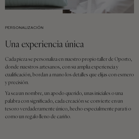
PERSONALIZACIÓN
Una experiencia única
Cada pieza se personaliza en nuestro propio taller de Oporto,
donde nuestros artesanos, con su amplia experiencia y
cualificación, bordan a mano los detalles que elijas con esmero
y precisión.
Ya sea un nombre, un apodo querido, unas iniciales o una
palabra con significado, cada creación se convierte en un
tesoro verdaderamente único, hecho especialmente para ti o
como un regalo lleno de cariño.