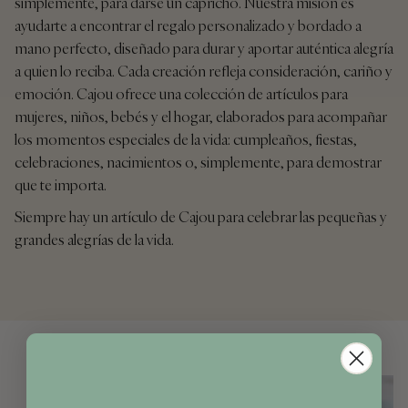
simplemente, para darse un capricho. Nuestra misión es
ayudarte a encontrar el regalo personalizado y bordado a
mano perfecto, diseñado para durar y aportar auténtica alegría
a quien lo reciba. Cada creación refleja consideración, cariño y
emoción. Cajou ofrece una colección de artículos para
mujeres, niños, bebés y el hogar, elaborados para acompañar
los momentos especiales de la vida: cumpleaños, fiestas,
celebraciones, nacimientos o, simplemente, para demostrar
que te importa.
Siempre hay un artículo de Cajou para celebrar las pequeñas y
grandes alegrías de la vida.