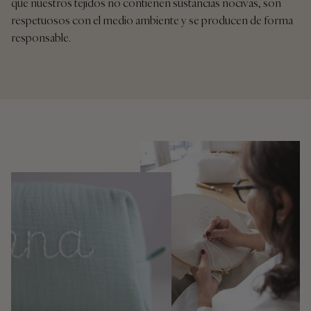
que nuestros tejidos no contienen sustancias nocivas, son
respetuosos con el medio ambiente y se producen de forma
responsable.