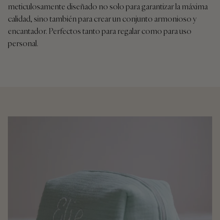
meticulosamente diseñado no solo para garantizar la máxima
calidad, sino también para crear un conjunto armonioso y
encantador. Perfectos tanto para regalar como para uso
personal.