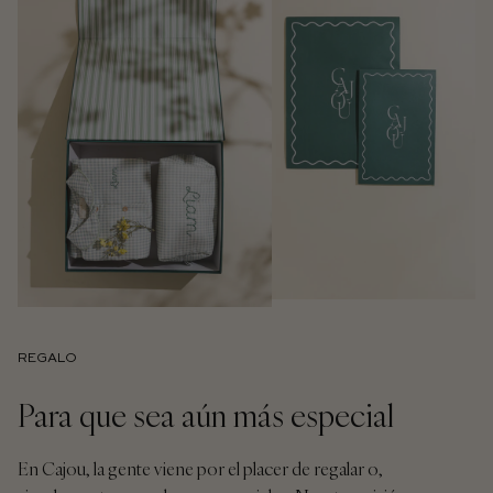
REGALO
Para que sea aún más especial
En Cajou, la gente viene por el placer de regalar o,