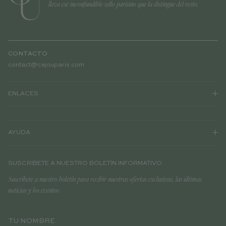
lleva ese inconfundible sello parisino que la distingue del resto.
CONTACTO
contact@cajouparis.com
ENLACES
AYUDA
SUSCRÍBETE A NUESTRO BOLETÍN INFORMATIVO
Suscríbete a nuestro boletín para recibir nuestras ofertas exclusivas, las últimas
noticias y los eventos