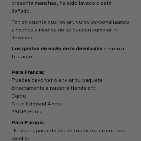
presenta manchas, ha sido lavado o está
dañado.
Ten en cuenta que los artículos personalizados
y hechos a medida no se pueden cambiar ni
devolver.
Los gastos de envío de la devolución
corren a
tu cargo.
Para Francia:
Puedes devolver o enviar tu paquete
directamente a nuestra tienda en:
Cajou
6 rue Edmond About
75016 París
Para Europa:
. Envía tu paquete desde tu oficina de correos
local a: