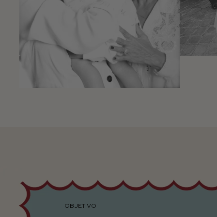
OBJETIVO