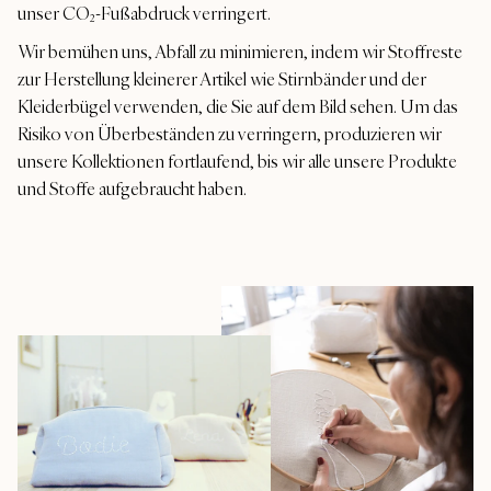
unser CO₂-Fußabdruck verringert.
Wir bemühen uns, Abfall zu minimieren, indem wir Stoffreste
zur Herstellung kleinerer Artikel wie Stirnbänder und der
Kleiderbügel verwenden, die Sie auf dem Bild sehen. Um das
Risiko von Überbeständen zu verringern, produzieren wir
unsere Kollektionen fortlaufend, bis wir alle unsere Produkte
und Stoffe aufgebraucht haben.