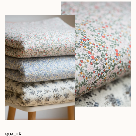
QUALITÄT