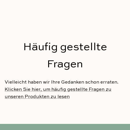
Häufig gestellte
Fragen
Vielleicht haben wir Ihre Gedanken schon erraten.
Klicken Sie hier, um häufig gestellte Fragen zu
unseren Produkten zu lesen