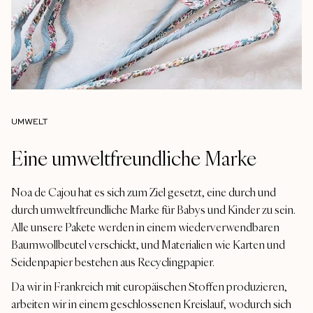
UMWELT
Eine umweltfreundliche Marke
Noa de Cajou hat es sich zum Ziel gesetzt, eine durch und
durch umweltfreundliche Marke für Babys und Kinder zu sein.
Alle unsere Pakete werden in einem wiederverwendbaren
Baumwollbeutel verschickt, und Materialien wie Karten und
Seidenpapier bestehen aus Recyclingpapier.
Da wir in Frankreich mit europäischen Stoffen produzieren,
arbeiten wir in einem geschlossenen Kreislauf, wodurch sich