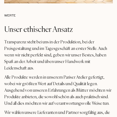
WERTE
Unser ethischer Ansatz
Transparenz steht bei uns in der Produktion, bei der
Preisgestaltung und im Tagesgeschäft an erster Stelle. Auch
wenn wir nicht perfekt sind, geben wir unser Bestes, haben
Spaß an der Arbeit und üben unser Handwerk mit
Leidenschaft aus.
Alle Produkte werden in unserem Pariser Atelier gefertigt,
wobei wir größten Wert auf Details und Qualität legen.
Ausgehend von unseren Erfahrungen als Mütter möchten wir
Produkte anbieten, die sowohl schön als auch praktisch sind.
Und all dies möchten wir auf verantwortungsvolle Weise tun.
Wir wählen unsere Lieferanten und Partner sorgfältig aus, die