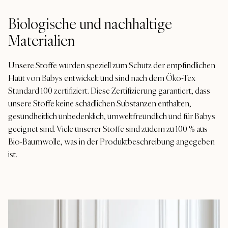
Biologische und nachhaltige
Materialien
Unsere Stoffe wurden speziell zum Schutz der empfindlichen
Haut von Babys entwickelt und sind nach dem Öko-Tex
Standard 100 zertifiziert. Diese Zertifizierung garantiert, dass
unsere Stoffe keine schädlichen Substanzen enthalten,
gesundheitlich unbedenklich, umweltfreundlich und für Babys
geeignet sind. Viele unserer Stoffe sind zudem zu 100 % aus
Bio-Baumwolle, was in der Produktbeschreibung angegeben
ist.