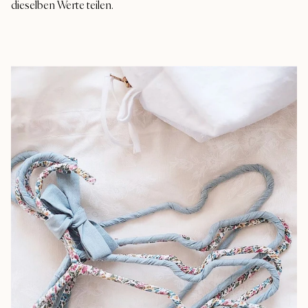
dieselben Werte teilen.