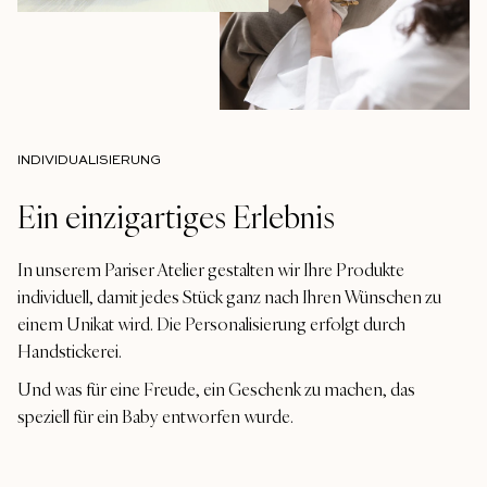
INDIVIDUALISIERUNG
Ein einzigartiges Erlebnis
In unserem Pariser Atelier gestalten wir Ihre Produkte
individuell, damit jedes Stück ganz nach Ihren Wünschen zu
einem Unikat wird. Die Personalisierung erfolgt durch
Handstickerei.
Und was für eine Freude, ein Geschenk zu machen, das
speziell für ein Baby entworfen wurde.