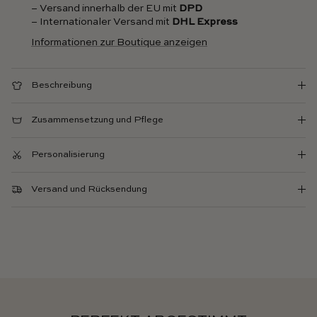
– Versand innerhalb der EU mit
DPD
– Internationaler Versand mit
DHL Express
Informationen zur Boutique anzeigen
Beschreibung
Zusammensetzung und Pflege
Personalisierung
Versand und Rücksendung