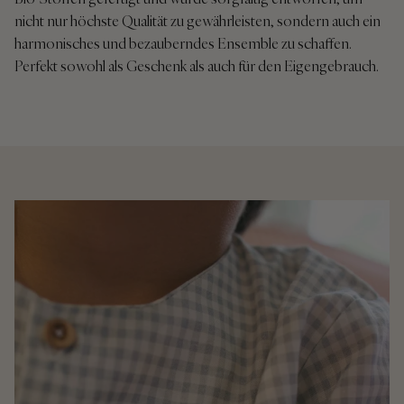
nicht nur höchste Qualität zu gewährleisten, sondern auch ein
harmonisches und bezauberndes Ensemble zu schaffen.
Perfekt sowohl als Geschenk als auch für den Eigengebrauch.