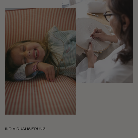
INDIVIDUALISIERUNG