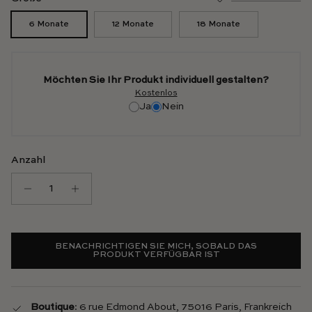
6 Monate
12 Monate
18 Monate
Möchten Sie Ihr Produkt individuell gestalten?
Kostenlos
Ja
Nein
Anzahl
BENACHRICHTIGEN SIE MICH, SOBALD DAS
PRODUKT VERFÜGBAR IST
Boutique
: 6 rue Edmond About, 75016 Paris, Frankreich