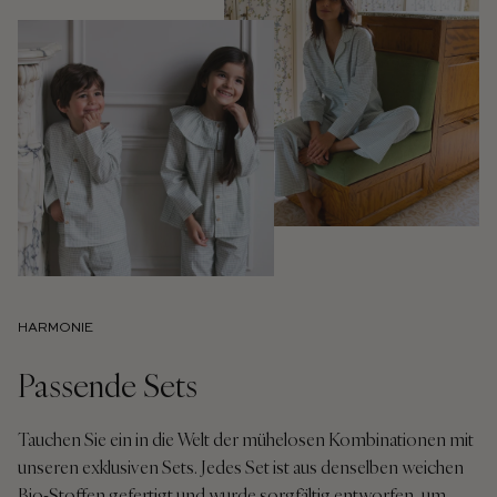
HARMONIE
Passende Sets
Tauchen Sie ein in die Welt der mühelosen Kombinationen mit
unseren exklusiven Sets. Jedes Set ist aus denselben weichen
Bio-Stoffen gefertigt und wurde sorgfältig entworfen, um