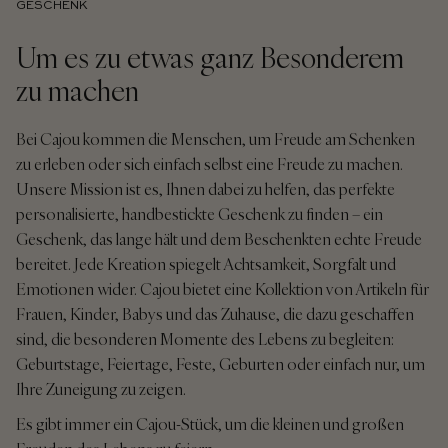
GESCHENK
Um es zu etwas ganz Besonderem
zu machen
Bei Cajou kommen die Menschen, um Freude am Schenken
zu erleben oder sich einfach selbst eine Freude zu machen.
Unsere Mission ist es, Ihnen dabei zu helfen, das perfekte
personalisierte, handbestickte Geschenk zu finden – ein
Geschenk, das lange hält und dem Beschenkten echte Freude
bereitet. Jede Kreation spiegelt Achtsamkeit, Sorgfalt und
Emotionen wider. Cajou bietet eine Kollektion von Artikeln für
Frauen, Kinder, Babys und das Zuhause, die dazu geschaffen
sind, die besonderen Momente des Lebens zu begleiten:
Geburtstage, Feiertage, Feste, Geburten oder einfach nur, um
Ihre Zuneigung zu zeigen.
Es gibt immer ein Cajou-Stück, um die kleinen und großen