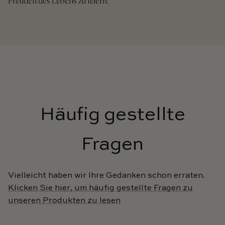
Freuden des Lebens zu feiern.
Häufig gestellte
Fragen
Vielleicht haben wir Ihre Gedanken schon erraten.
Klicken Sie hier, um häufig gestellte Fragen zu
unseren Produkten zu lesen