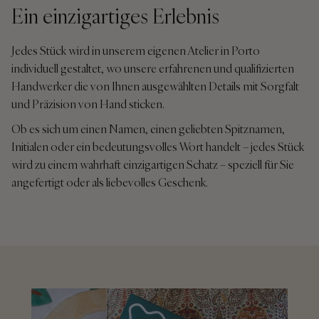
Ein einzigartiges Erlebnis
Jedes Stück wird in unserem eigenen Atelier in Porto
individuell gestaltet, wo unsere erfahrenen und qualifizierten
Handwerker die von Ihnen ausgewählten Details mit Sorgfalt
und Präzision von Hand sticken.
Ob es sich um einen Namen, einen geliebten Spitznamen,
Initialen oder ein bedeutungsvolles Wort handelt – jedes Stück
wird zu einem wahrhaft einzigartigen Schatz – speziell für Sie
angefertigt oder als liebevolles Geschenk.