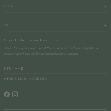
LINKS
HILFE
Melde dich für unseren Newsletter an
Melden Sie sich für unseren Newsletter an, um unsere exklusiven Angebote, die
neuesten Nachrichten und Veranstaltungshinweise zu erhalten
Facebook
Instagram