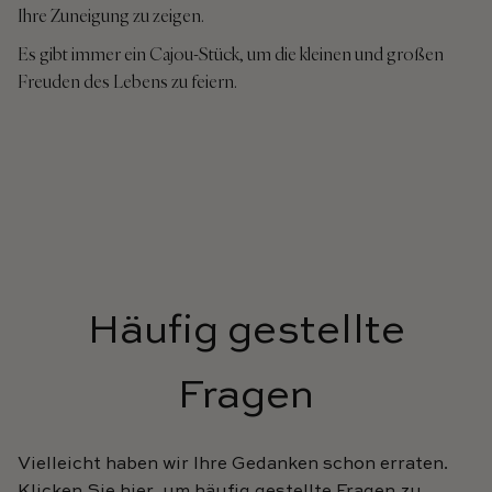
Ihre Zuneigung zu zeigen.
Es gibt immer ein Cajou-Stück, um die kleinen und großen
Freuden des Lebens zu feiern.
Häufig gestellte
Fragen
Vielleicht haben wir Ihre Gedanken schon erraten.
Klicken Sie hier, um häufig gestellte Fragen zu