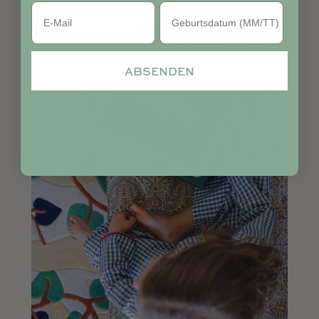
Geburtstag
ABSENDEN