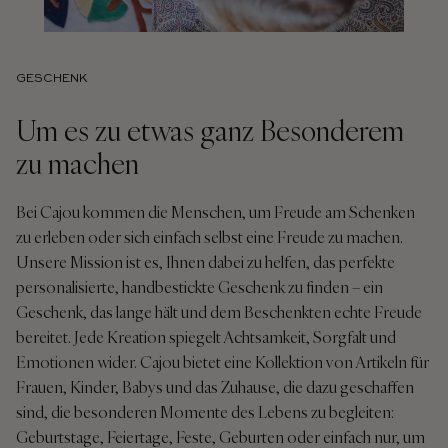
GESCHENK
Um es zu etwas ganz Besonderem
zu machen
Bei Cajou kommen die Menschen, um Freude am Schenken
zu erleben oder sich einfach selbst eine Freude zu machen.
Unsere Mission ist es, Ihnen dabei zu helfen, das perfekte
personalisierte, handbestickte Geschenk zu finden – ein
Geschenk, das lange hält und dem Beschenkten echte Freude
bereitet. Jede Kreation spiegelt Achtsamkeit, Sorgfalt und
Emotionen wider. Cajou bietet eine Kollektion von Artikeln für
Frauen, Kinder, Babys und das Zuhause, die dazu geschaffen
sind, die besonderen Momente des Lebens zu begleiten:
Geburtstage, Feiertage, Feste, Geburten oder einfach nur, um