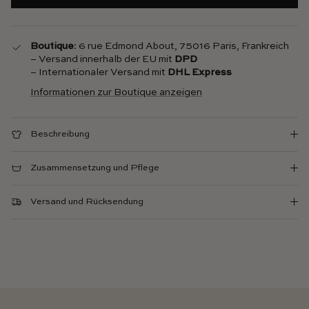
Boutique
: 6 rue Edmond About, 75016 Paris, Frankreich
– Versand innerhalb der EU mit
DPD
– Internationaler Versand mit
DHL Express
Informationen zur Boutique anzeigen
Beschreibung
Zusammensetzung und Pflege
Versand und Rücksendung