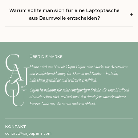
Warum sollte man sich für eine Laptoptasche
aus Baumwolle entscheiden?
ÜBER DIE MARKE
Heute wird aus Noa de Cajou Cajou: eine Marke für Accessoires
und Konfektionskleidung für Damen und Kinder – bestickt,
individuell gestaltbar und weltweit erhältlich.
Cajou ist bekannt für seine einzigartigen Stücke, die sowohl stilvoll
als auch zeitlos sind, und zeichnet sich durch jene unverkennbare
Pariser Note aus, die es von anderen abhebt.
KONTAKT
contact@cajouparis.com