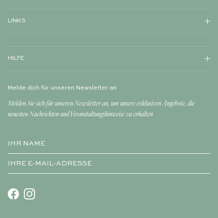
LINKS
HILFE
Melde dich für unseren Newsletter an
Melden Sie sich für unseren Newsletter an, um unsere exklusiven Angebote, die
neuesten Nachrichten und Veranstaltungshinweise zu erhalten
Facebook
Instagram