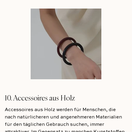
10. Accessoires aus Holz
Accessoires aus Holz werden für Menschen, die
nach natürlicheren und angenehmeren Materialien
für den täglichen Gebrauch suchen, immer