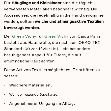
Für
Säuglinge und Kleinkinder
sind die täglich
verwendeten Materialien besonders wichtig. Bei
Accessoires, die regelmäßig in die Hand genommen
werden, sollten
weiche und atmungsaktive Textilien
bevorzugt werden
.
Der
Green Vichy
für
Green Vichy
von Cajou Paris
besteht aus Baumwolle, die nach dem OEKO-TEX
Standard 100 zertifiziert ist – ein besonders
beruhigender Aspekt für Eltern, die auf
empfindliche Haut achten.
Diese Art von Textil ermöglicht es, Prioritäten zu
setzen:
·
Weichere Materialien;
·
Weniger reizende Substanzen;
·
Angenehmerer Umgang im Alltag.