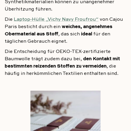
Synthetikmaterialien können zu unangenehmer
Überhitzung führen.
Die
Laptop-Hülle „Vichy Navy Froufrou“
von Cajou
Paris besticht durch ein
weiches, angenehmes
Obermaterial aus Stoff
, das sich
ideal
für den
täglichen Gebrauch eignet.
Die Entscheidung für OEKO-TEX-zertifizierte
Baumwolle trägt zudem dazu bei,
den Kontakt mit
bestimmten reizenden Stoffen zu vermeiden
, die
häufig in herkömmlichen Textilien enthalten sind.