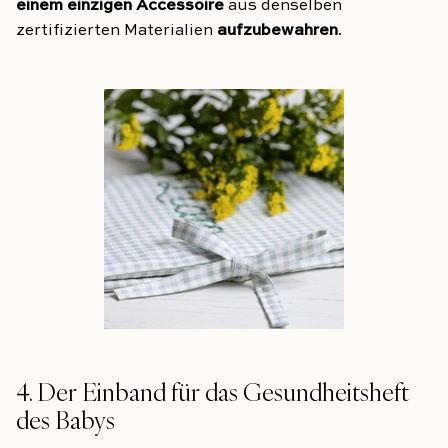
einem einzigen Accessoire
aus denselben
zertifizierten Materialien
aufzubewahren
.
4. Der Einband für das Gesundheitsheft
des Babys