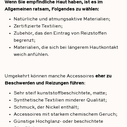
Wenn Sie empfindliche Haut haben, ist es im
Allgemeinen ratsam, Folgendes zu wählen:
Natürliche und atmungsaktive Materialien;
Zertifizierte Textilien;
Zubehör, das den Eintrag von Reizstoffen
begrenzt;
Materialien, die sich bei längerem Hautkontakt
weich anfühlen.
Umgekehrt können manche Accessoires
eher zu
Beschwerden und Reizungen führen
:
Sehr steif
kunststoffbeschichtete, matte
;
Synthetische Textilien minderer Qualität;
Schmuck, der Nickel enthält;
Accessoires mit starkem chemischem Geruch;
Günstige Hochglanz- oder beschichtete