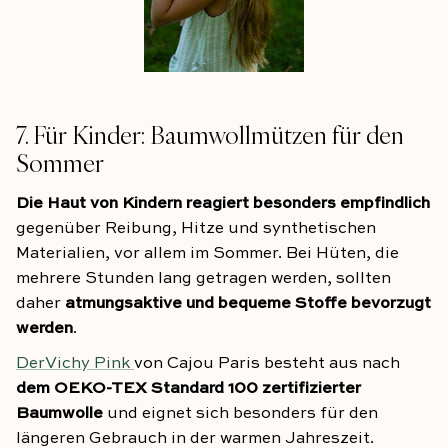
7. Für Kinder: Baumwollmützen für den
Sommer
Die Haut von Kindern reagiert besonders empfindlich
gegenüber Reibung, Hitze und synthetischen
Materialien, vor allem im Sommer. Bei Hüten, die
mehrere Stunden lang getragen werden, sollten
daher
atmungsaktive und bequeme Stoffe bevorzugt
werden
.
DerVichy Pink
von Cajou Paris besteht aus nach
dem OEKO-TEX Standard 100 zertifizierter
Baumwolle
und eignet sich besonders für den
längeren Gebrauch in der warmen Jahreszeit.