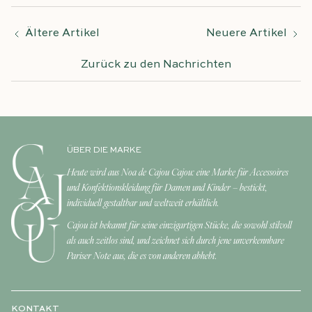
Ältere Artikel
Neuere Artikel
Zurück zu den Nachrichten
ÜBER DIE MARKE
Heute wird aus Noa de Cajou Cajou: eine Marke für Accessoires
und Konfektionskleidung für Damen und Kinder – bestickt,
individuell gestaltbar und weltweit erhältlich.
Cajou ist bekannt für seine einzigartigen Stücke, die sowohl stilvoll
als auch zeitlos sind, und zeichnet sich durch jene unverkennbare
Pariser Note aus, die es von anderen abhebt.
KONTAKT