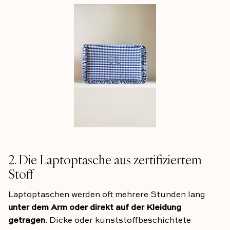
2. Die Laptoptasche aus zertifiziertem
Stoff
Laptoptaschen werden oft mehrere Stunden lang
unter dem Arm oder direkt auf der Kleidung
getragen
. Dicke oder kunststoffbeschichtete