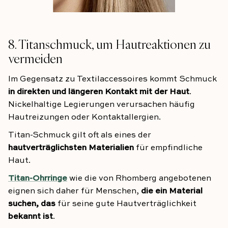
8. Titanschmuck, um Hautreaktionen zu
vermeiden
Im Gegensatz zu Textilaccessoires kommt Schmuck
in direkten und längeren Kontakt mit der Haut
.
Nickelhaltige Legierungen verursachen häufig
Hautreizungen oder Kontaktallergien.
Titan-Schmuck gilt oft als eines der
hautverträglichsten Materialien
für empfindliche
Haut.
Titan-Ohrringe
wie die von Rhomberg angebotenen
eignen sich daher für Menschen,
die ein Material
suchen, das
für seine gute Hautverträglichkeit
bekannt ist
.