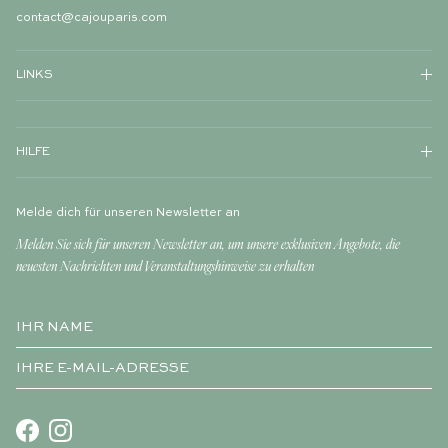
contact@cajouparis.com
LINKS
HILFE
Melde dich für unseren Newsletter an
Melden Sie sich für unseren Newsletter an, um unsere exklusiven Angebote, die
neuesten Nachrichten und Veranstaltungshinweise zu erhalten
Facebook
Instagram