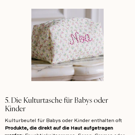
5. Die Kulturtasche für Babys oder
Kinder
Kulturbeutel für Babys oder Kinder enthalten oft
Produkte, die direkt auf die Haut aufgetragen