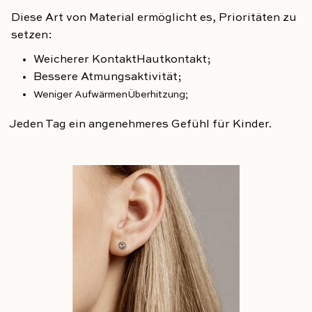
Diese Art von Material ermöglicht es, Prioritäten zu
setzen:
Weicherer Kontakt
Hautkontakt;
Bessere Atmungsaktivität;
Weniger Aufwärmen
Überhitzung;
Jeden Tag ein angenehmeres Gefühl für Kinder.