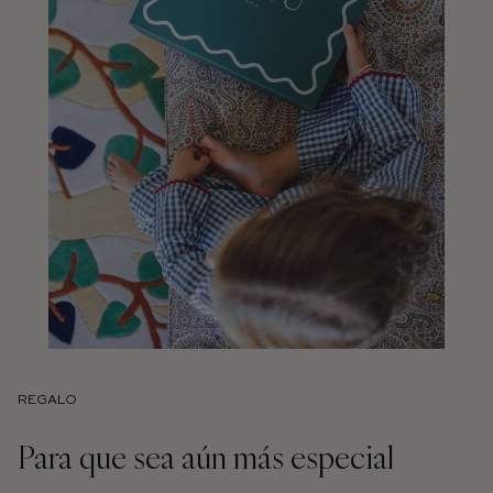
REGALO
Para que sea aún más especial