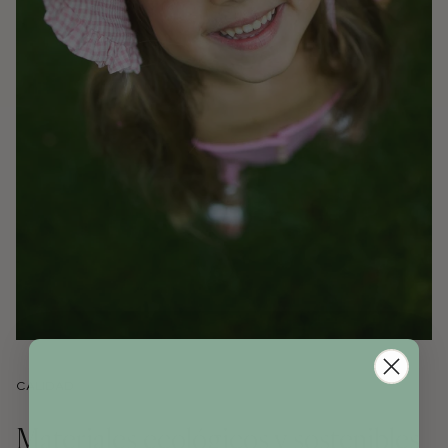
CALIDAD
Materiales ecológicos y sostenibles