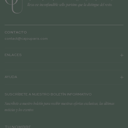
lleva ese inconfundible sello parisino que la distingue del resto.
CONTACTO
contact@cajouparis.com
ENLACES
AYUDA
SUSCRÍBETE A NUESTRO BOLETÍN INFORMATIVO
Suscríbete a nuestro boletín para recibir nuestras ofertas exclusivas, las últimas
noticias y los eventos