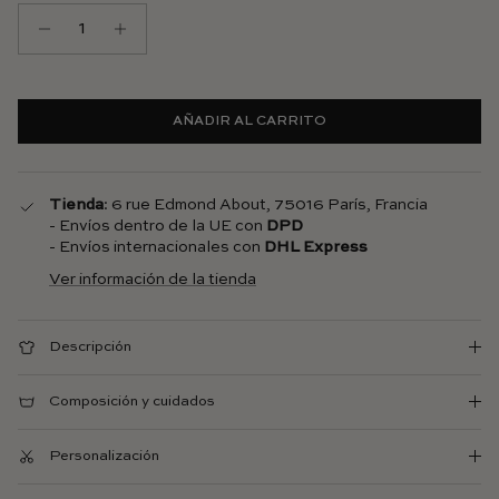
AÑADIR AL CARRITO
Tienda
: 6 rue Edmond About, 75016 París, Francia
- Envíos dentro de la UE con
DPD
- Envíos internacionales con
DHL Express
Ver información de la tienda
Descripción
Composición y cuidados
Personalización