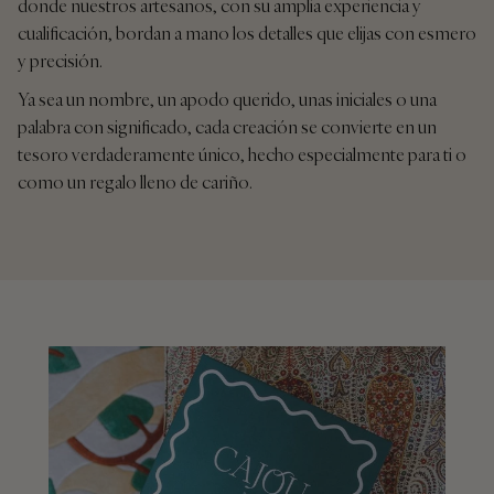
donde nuestros artesanos, con su amplia experiencia y
cualificación, bordan a mano los detalles que elijas con esmero
y precisión.
Ya sea un nombre, un apodo querido, unas iniciales o una
palabra con significado, cada creación se convierte en un
tesoro verdaderamente único, hecho especialmente para ti o
como un regalo lleno de cariño.