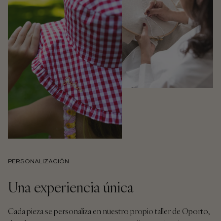
PERSONALIZACIÓN
Una experiencia única
Cada pieza se personaliza en nuestro propio taller de Oporto,