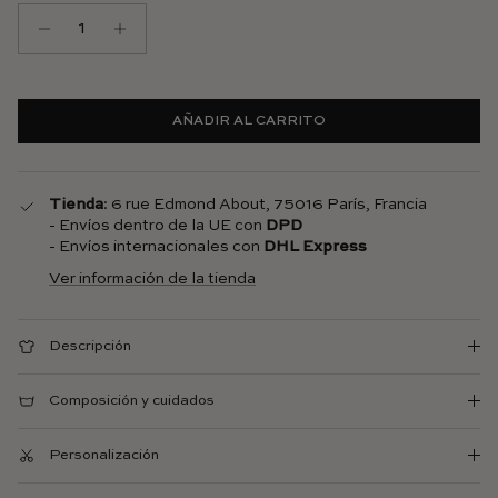
AÑADIR AL CARRITO
Tienda
: 6 rue Edmond About, 75016 París, Francia
- Envíos dentro de la UE con
DPD
- Envíos internacionales con
DHL Express
Ver información de la tienda
Descripción
Composición y cuidados
Personalización