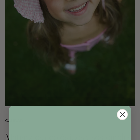
CALIDAD
Materiales ecológicos y sostenibles