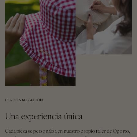
PERSONALIZACIÓN
Una experiencia única
Cada pieza se personaliza en nuestro propio taller de Oporto,