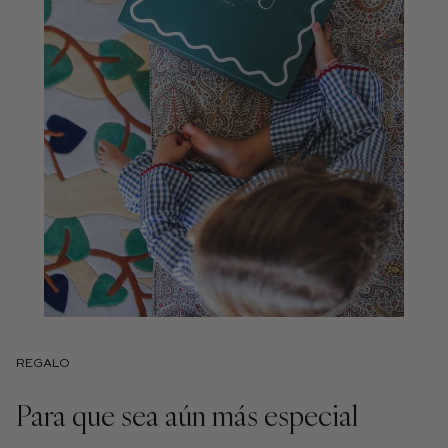
REGALO
Para que sea aún más especial