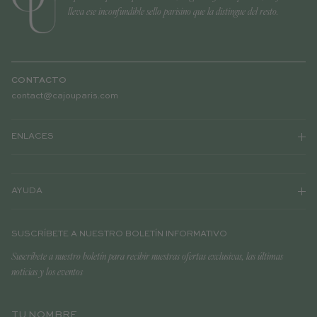
lleva ese inconfundible sello parisino que la distingue del resto.
CONTACTO
contact@cajouparis.com
ENLACES
AYUDA
SUSCRÍBETE A NUESTRO BOLETÍN INFORMATIVO
Suscríbete a nuestro boletín para recibir nuestras ofertas exclusivas, las últimas
noticias y los eventos