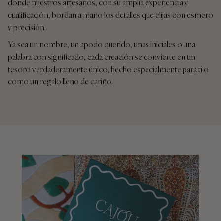
donde nuestros artesanos, con su amplia experiencia y
cualificación, bordan a mano los detalles que elijas con esmero
y precisión.
Ya sea un nombre, un apodo querido, unas iniciales o una
palabra con significado, cada creación se convierte en un
tesoro verdaderamente único, hecho especialmente para ti o
como un regalo lleno de cariño.