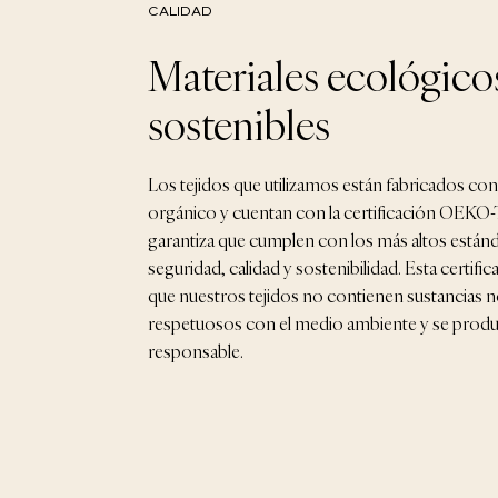
CALIDAD
Materiales ecológico
sostenibles
Los tejidos que utilizamos están fabricados co
orgánico y cuentan con la certificación OEKO
garantiza que cumplen con los más altos están
seguridad, calidad y sostenibilidad. Esta certific
que nuestros tejidos no contienen sustancias n
respetuosos con el medio ambiente y se prod
responsable.