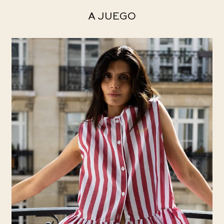
A JUEGO