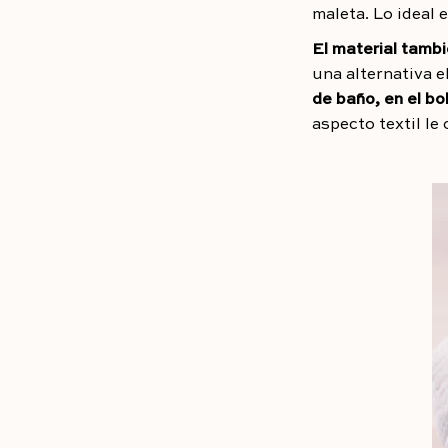
maleta. Lo ideal 
El material tambi
una alternativa 
de baño, en el bo
aspecto textil le