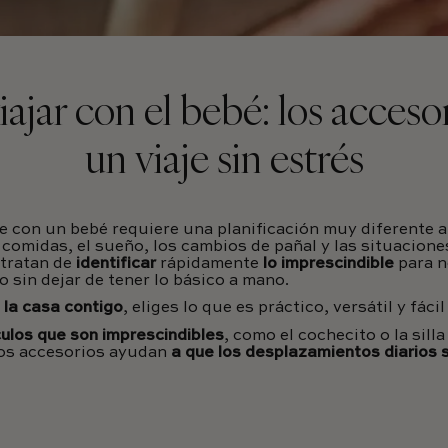
ajar con el bebé: los acceso
un viaje sin estrés
e con un bebé requiere una planificación muy diferente a 
 comidas, el sueño, los cambios de pañal y las situacione
 tratan de
identificar
rápidamente
lo imprescindible
para n
o sin dejar de tener lo básico a mano.
 la casa contigo
, eliges lo que es práctico, versátil y fáci
ulos que son imprescindibles
, como el cochecito o la sill
ros accesorios ayudan
a que los desplazamientos diarios