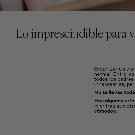
Lo imprescindible para vi
Organizar un viaj
normal. Entre las
todos los padres
innecesarias, per
No te llevas toda
Hay algunos artíc
mientras que ot
cómodos
.