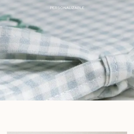
PERSONALIZABLE