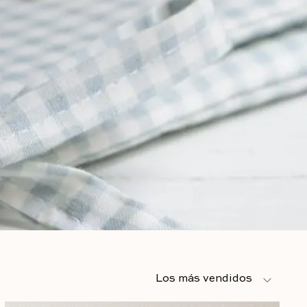
Ordenar por
Los más vendidos