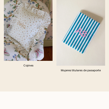
Cojines
Mujeres titulares de pasaporte