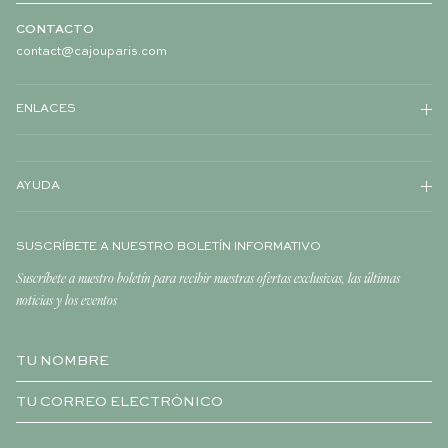
CONTACTO
contact@cajouparis.com
ENLACES
AYUDA
SUSCRÍBETE A NUESTRO BOLETÍN INFORMATIVO
Suscríbete a nuestro boletín para recibir nuestras ofertas exclusivas, las últimas
noticias y los eventos