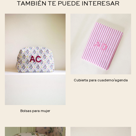
TAMBIÉN TE PUEDE INTERESAR
Cubierta para cuaderno/agenda
Bolsas para mujer