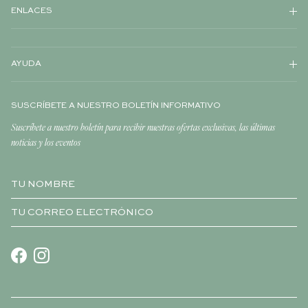
ENLACES
AYUDA
SUSCRÍBETE A NUESTRO BOLETÍN INFORMATIVO
Suscríbete a nuestro boletín para recibir nuestras ofertas exclusivas, las últimas
noticias y los eventos
Facebook
Instagram