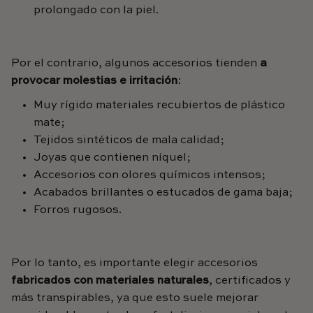
prolongado con la piel.
Por el contrario, algunos accesorios tienden
a
provocar molestias e irritación
:
Muy rígido
materiales recubiertos de plástico
mate
;
Tejidos sintéticos de mala calidad;
Joyas que contienen níquel;
Accesorios con olores químicos intensos;
Acabados brillantes o estucados de gama baja;
Forros rugosos.
Por lo tanto, es importante elegir accesorios
fabricados con materiales naturales
, certificados y
más transpirables, ya que esto suele mejorar