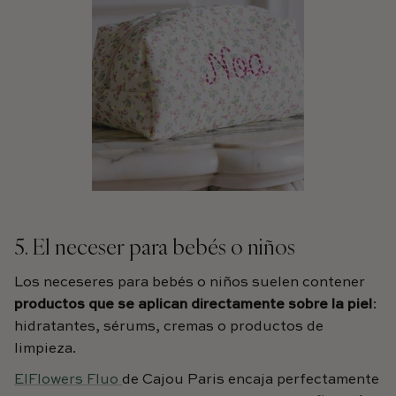
5. El neceser para bebés o niños
Los neceseres para bebés o niños suelen contener
productos que se aplican directamente sobre la piel
:
hidratantes, sérums, cremas o productos de
limpieza.
ElFlowers Fluo
de Cajou Paris encaja perfectamente