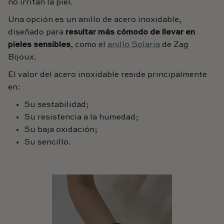
no irritan la piel.
Una opción es un anillo de acero inoxidable,
diseñado para
resultar más cómodo de llevar en
pieles sensibles
, como el
anillo Solaria
de Zag
Bijoux.
El valor del acero inoxidable reside principalmente
en:
Su s
estabilidad
;
Su resistencia a la humedad;
Su baja oxidación;
Su
sencillo
.