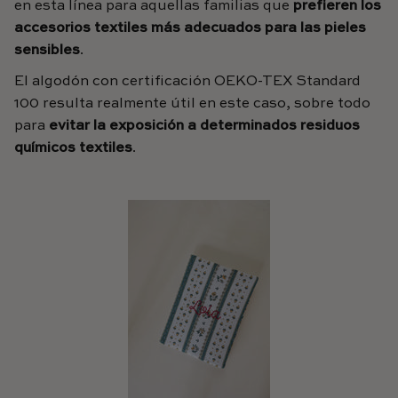
en esta línea para aquellas familias que
prefieren los
accesorios textiles más adecuados para las pieles
sensibles
.
El algodón con certificación OEKO-TEX Standard
100 resulta realmente útil en este caso, sobre todo
para
evitar la exposición a determinados residuos
químicos textiles
.