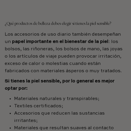
¿Qué productos de belleza debes elegir si tienes la piel sensible?
Los accesorios de uso diario también desempeñan
un
papel importante en el bienestar de la piel
: los
bolsos, las riñoneras, los bolsos de mano, las joyas
o los artículos de viaje pueden provocar irritación,
exceso de calor o molestias cuando están
fabricados con materiales ásperos o muy tratados.
Si tienes la piel sensible, por lo general es mejor
optar por:
Materiales naturales y transpirables;
Textiles certificados;
Accesorios que reducen las sustancias
irritantes;
Materiales que resultan suaves al contacto