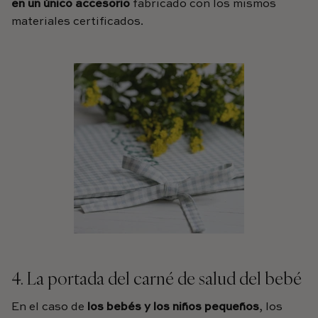
en un único accesorio
fabricado con los mismos
materiales certificados.
4. La portada del carné de salud del bebé
En el caso de
los bebés y los niños pequeños
, los