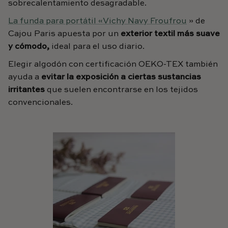
sobrecalentamiento desagradable.
La funda para portátil «Vichy Navy Froufrou
» de
Cajou Paris apuesta por un
exterior textil más suave
y cómodo,
ideal para el uso diario.
Elegir algodón con certificación OEKO-TEX también
ayuda a
evitar la exposición a ciertas sustancias
irritantes
que suelen encontrarse en los tejidos
convencionales.