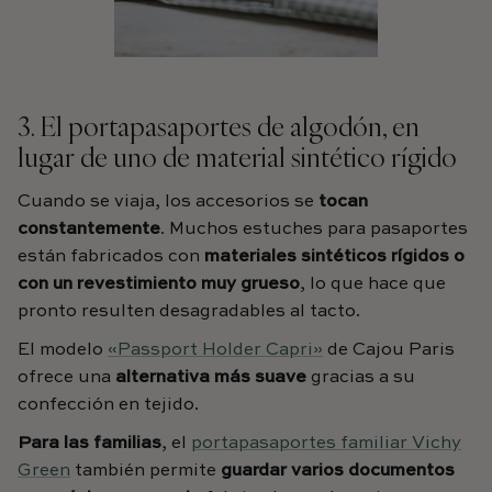
3. El portapasaportes de algodón, en
lugar de uno de material sintético rígido
Cuando se viaja, los accesorios se
tocan
constantemente
. Muchos estuches para pasaportes
están fabricados con
materiales sintéticos rígidos o
con un revestimiento muy grueso
, lo que hace que
pronto resulten desagradables al tacto.
El modelo
«Passport Holder Capri»
de Cajou Paris
ofrece una
alternativa más suave
gracias a su
confección en tejido.
Para las familias
, el
portapasaportes familiar Vichy
Green
también permite
guardar varios documentos