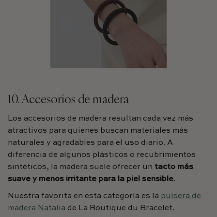
10. Accesorios de madera
Los accesorios de madera resultan cada vez más
atractivos para quienes buscan materiales más
naturales y agradables para el uso diario. A
diferencia de algunos plásticos o recubrimientos
sintéticos, la madera suele ofrecer un
tacto más
suave y menos irritante para la piel sensible
.
Nuestra favorita en esta categoría es la
pulsera de
madera Natalia
de La Boutique du Bracelet.