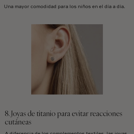
Una mayor comodidad para los niños en el día a día.
8. Joyas de titanio para evitar reacciones
cutáneas