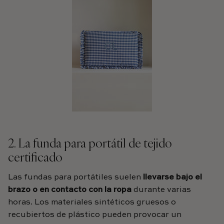
2. La funda para portátil de tejido
certificado
Las fundas para portátiles suelen
llevarse bajo el
brazo o en contacto con la ropa
durante varias
horas. Los materiales sintéticos gruesos o
recubiertos de plástico pueden provocar un