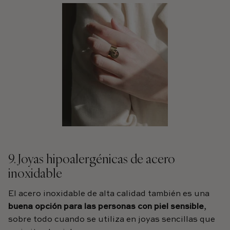
9. Joyas hipoalergénicas de acero
inoxidable
El acero inoxidable de alta calidad también es una
buena opción para las personas con piel sensible
,
sobre todo cuando se utiliza en joyas sencillas que