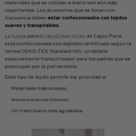
materiales que se utilizan a diario son aún más
importantes. Los accesorios que se tocan con
frecuencia deben
estar confeccionados con tejidos
suaves y transpirables
.
La funda
para
el libroGreen Vichy
de Cajou Paris
está confeccionada con algodón certificado según la
norma OEKO-TEX Standard 100, un detalle
especialmente tranquilizador para los padres que se
preocupan por la piel sensible.
Este tipo de tejido permite dar prioridad a:
·
Materiales más suaves;
·
Menos sustancias irritantes;
·
Un trato diario más agradable.