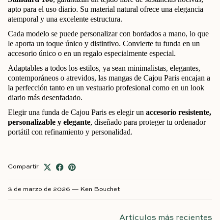
apto para el uso diario. Su material natural ofrece una elegancia
atemporal y una excelente estructura.
Cada modelo se puede personalizar con bordados a mano, lo que
le aporta un toque único y distintivo. Convierte tu funda en un
accesorio único o en un regalo especialmente especial.
Adaptables a todos los estilos, ya sean minimalistas, elegantes,
contemporáneos o atrevidos, las mangas de Cajou Paris encajan a
la perfección tanto en un vestuario profesional como en un look
diario más desenfadado.
Elegir una funda de Cajou Paris es elegir un
accesorio resistente,
personalizable y elegante
, diseñado para proteger tu ordenador
portátil con refinamiento y personalidad.
Compartir
3 de marzo de 2026
—
Ken Bouchet
Artículos más recientes