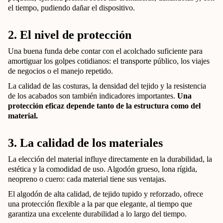
el tiempo, pudiendo dañar el dispositivo.
2. El nivel de protección
Una buena funda debe contar con el acolchado suficiente para
amortiguar los golpes cotidianos: el transporte público, los viajes
de negocios o el manejo repetido.
La calidad de las costuras, la densidad del tejido y la resistencia
de los acabados son también indicadores importantes.
Una
protección eficaz depende tanto de la estructura como del
material.
3. La calidad de los materiales
La elección del material influye directamente en la durabilidad, la
estética y la comodidad de uso. Algodón grueso, lona rígida,
neopreno o cuero: cada material tiene sus ventajas.
El algodón de alta calidad, de tejido tupido y reforzado, ofrece
una protección flexible a la par que elegante, al tiempo que
garantiza una excelente durabilidad a lo largo del tiempo.