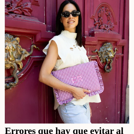
Errores que hay que evitar al