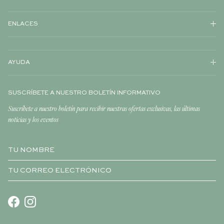
ENLACES
AYUDA
SUSCRÍBETE A NUESTRO BOLETÍN INFORMATIVO
Suscríbete a nuestro boletín para recibir nuestras ofertas exclusivas, las últimas
noticias y los eventos
Facebook
Instagram