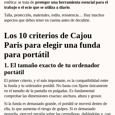
estética: se trata de
proteger una herramienta esencial para el
trabajo o el ocio que se utiliza a diario
.
Talla, protección, materiales, estilo, resistencia… Hay muchos
aspectos que debes tener en cuenta antes de decidirte.
Los 10 criterios de Cajou
Paris para elegir una funda
para portátil
1. El tamaño exacto de tu ordenador
portátil
El primer criterio, y el más importante, es la compatibilidad entre
la funda y tu ordenador portátil. No basta con fijarse únicamente
en el tamaño de la pantalla en pulgadas. Es fundamental
comprobar las dimensiones exactas: anchura, altura y grosor.
Si la funda es demasiado grande, el portátil se moverá dentro de
ella, lo que aumenta el riesgo de golpes. Si es demasiado
pequeña, ejercerá presión sobre las cremalleras, dañándolas y, con