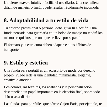
Un cierre suave e intuitivo facilita el uso diario. Una cremallera
difícil de manejar o frágil puede resultar rápidamente incómoda.
8. Adaptabilidad a tu estilo de vida
Tu entorno profesional o personal debe guiar tu elección. Una
funda pensada para guardarla en un bolso de trabajo no tendrá los
mismos requisitos que una que se lleve por separado.
El formato y la estructura deben adaptarse a tus hábitos de
transporte.
9. Estilo y estética
Una funda para portátil es un accesorio de moda por derecho
propio. Puede reflejar una identidad minimalista, elegante,
creativa o atrevida.
Los colores, las texturas, los acabados y la personalización
desempeñan un papel importante en la elección final, sobre todo
si lo usas a diario.
Las fundas para portátiles que ofrece Cajou Paris, por ejemplo, te