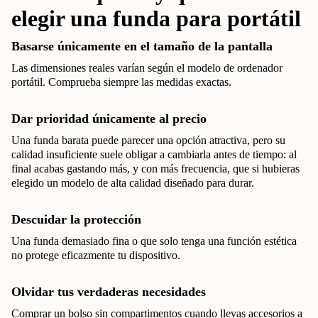
elegir una funda para portátil
Basarse únicamente en el tamaño de la pantalla
Las dimensiones reales varían según el modelo de ordenador
portátil. Comprueba siempre las medidas exactas.
Dar prioridad únicamente al precio
Una funda barata puede parecer una opción atractiva, pero su
calidad insuficiente suele obligar a cambiarla antes de tiempo: al
final acabas gastando más, y con más frecuencia, que si hubieras
elegido un modelo de alta calidad diseñado para durar.
Descuidar la protección
Una funda demasiado fina o que solo tenga una función estética
no protege eficazmente tu dispositivo.
Olvidar tus verdaderas necesidades
Comprar un bolso sin compartimentos cuando llevas accesorios a