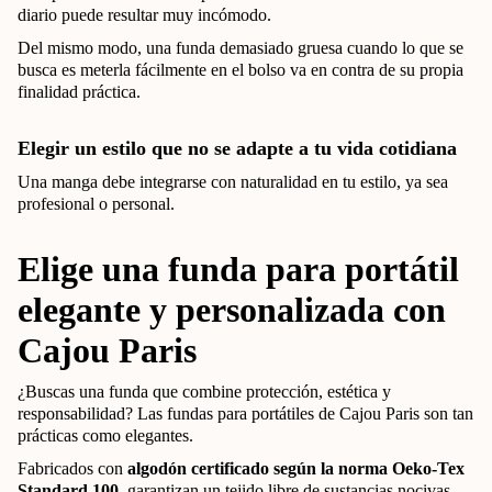
diario puede resultar muy incómodo.
Del mismo modo, una funda demasiado gruesa cuando lo que se
busca es meterla fácilmente en el bolso va en contra de su propia
finalidad práctica.
Elegir un estilo que no se adapte a tu vida cotidiana
Una manga debe integrarse con naturalidad en tu estilo, ya sea
profesional o personal.
Elige una funda para portátil
elegante y personalizada con
Cajou Paris
¿Buscas una funda que combine protección, estética y
responsabilidad? Las fundas para portátiles de Cajou Paris son tan
prácticas como elegantes.
Fabricados con
algodón certificado según la norma Oeko-Tex
Standard 100
, garantizan un tejido libre de sustancias nocivas,