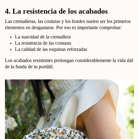
4. La resistencia de los acabados
Las cremalleras, las costuras y los bordes suelen ser los primeros
elementos en desgastarse. Por eso es importante comprobar:
La suavidad de la cremallera
La resistencia de las costuras
La calidad de las esquinas reforzadas
Los acabados resistentes prolongan considerablemente la vida útil
de la funda de tu portátil.