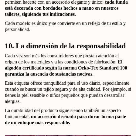
permiten hacerte con un accesorio elegante y único:
cada funda
está decorada con bordados hechos a mano en nuestros
talleres, siguiendo tus indicaciones.
Cada modelo es único y se convierte en un reflejo de tu estilo y
personalidad.
10. La dimensión de la responsabilidad
Cada vez son más los consumidores que prestan atención al
origen de los materiales y a las condiciones de fabricación.
El
algodón certificado según la norma Oeko-Tex Standard 100
garantiza la ausencia de sustancias nocivas.
Esta etiqueta ofrece tranquilidad para el uso diario, especialmente
cuando se busca un tejido seguro y de alta calidad. Por ejemplo, si
tienes la piel sensible o niños pequeños que puedan desarrollar
alergias.
La durabilidad del producto sigue siendo también un aspecto
fundamental:
un accesorio diseñado para durar forma parte
de un enfoque más responsable.