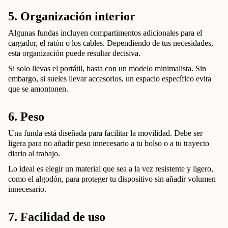
5. Organización interior
Algunas fundas incluyen compartimentos adicionales para el
cargador, el ratón o los cables. Dependiendo de tus necesidades,
esta organización puede resultar decisiva.
Si solo llevas el portátil, basta con un modelo minimalista. Sin
embargo, si sueles llevar accesorios, un espacio específico evita
que se amontonen.
6. Peso
Una funda está diseñada para facilitar la movilidad. Debe ser
ligera para no añadir peso innecesario a tu bolso o a tu trayecto
diario al trabajo.
Lo ideal es elegir un material que sea a la vez resistente y ligero,
como el algodón, para proteger tu dispositivo sin añadir volumen
innecesario.
7. Facilidad de uso