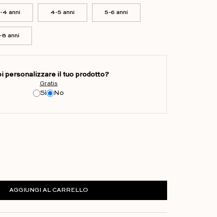
-4 anni
4-5 anni
5-6 anni
-8 anni
i personalizzare il tuo prodotto?
Gratis
Sì
No
AGGIUNGI AL CARRELLO