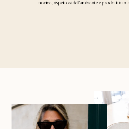
nocive, rispettosi dell'ambiente e prodotti in 