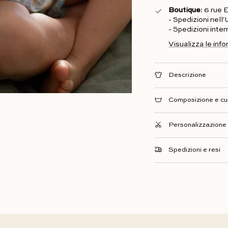
Boutique
: 6 rue
- Spedizioni nell
- Spedizioni inte
Visualizza le inf
Descrizione
Composizione e cu
Personalizzazione
Spedizioni e resi