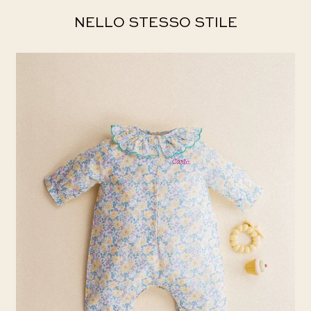
NELLO STESSO STILE