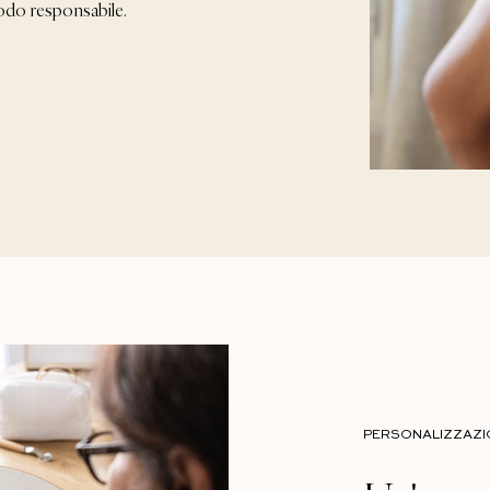
modo responsabile.
PERSONALIZZAZI