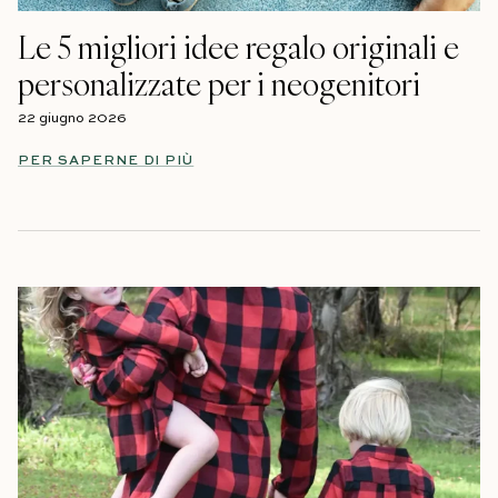
Le 5 migliori idee regalo originali e
personalizzate per i neogenitori
22 giugno 2026
PER SAPERNE DI PIÙ