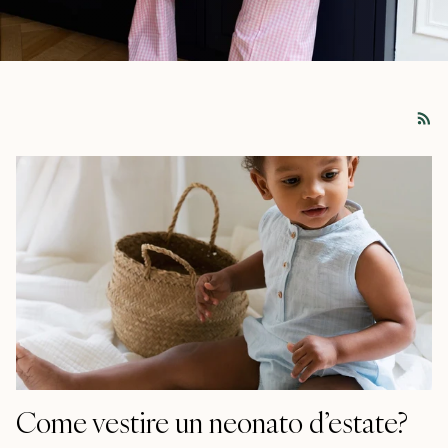
Come vestire un neonato d’estate?