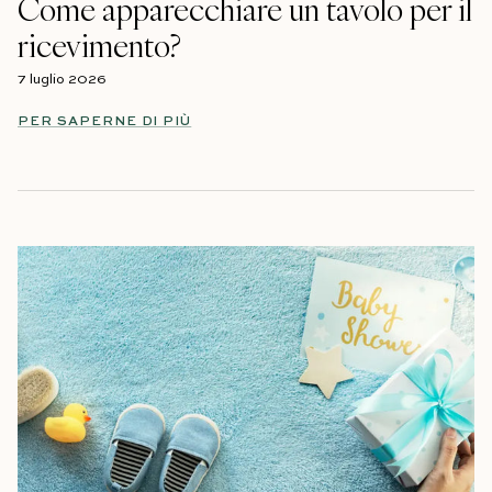
Come apparecchiare un tavolo per il
ricevimento?
7 luglio 2026
PER SAPERNE DI PIÙ