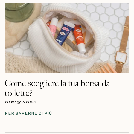
Come scegliere la tua borsa da
toilette?
20 maggio 2026
PER SAPERNE DI PIÙ