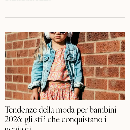
Tendenze della moda per bambini
2026: gli stili che conquistano i
genitori