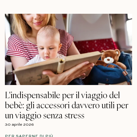
L'indispensabile per il viaggio del
bebè: gli accessori davvero utili per
un viaggio senza stress
30 aprile 2026
PER SAPERNE DI PIÙ