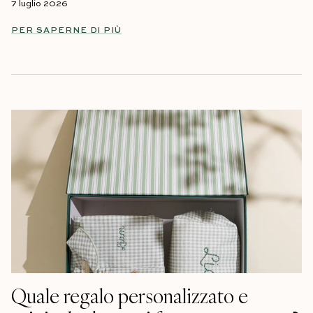
7 luglio 2026
PER SAPERNE DI PIÙ
Quale regalo personalizzato e