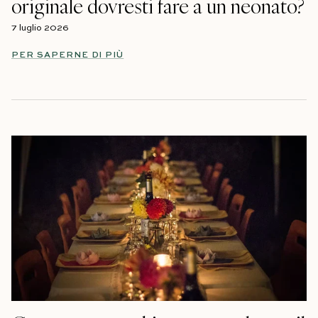
originale dovresti fare a un neonato?
7 luglio 2026
PER SAPERNE DI PIÙ