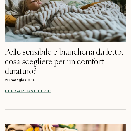
Pelle sensibile e biancheria da letto:
cosa scegliere per un comfort
duraturo?
20 maggio 2026
PER SAPERNE DI PIÙ