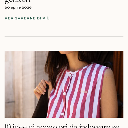
30 aprile 2026
PER SAPERNE DI PIÙ
10 idee di accessori da indossare se