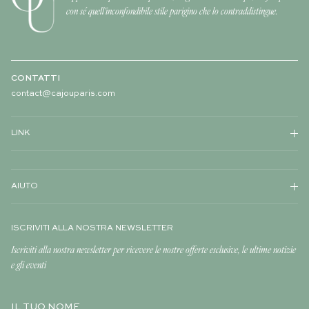
con sé quell'inconfondibile stile parigino che lo contraddistingue.
CONTATTI
contact@cajouparis.com
LINK
AIUTO
ISCRIVITI ALLA NOSTRA NEWSLETTER
Iscriviti alla nostra newsletter per ricevere le nostre offerte esclusive, le ultime notizie
e gli eventi