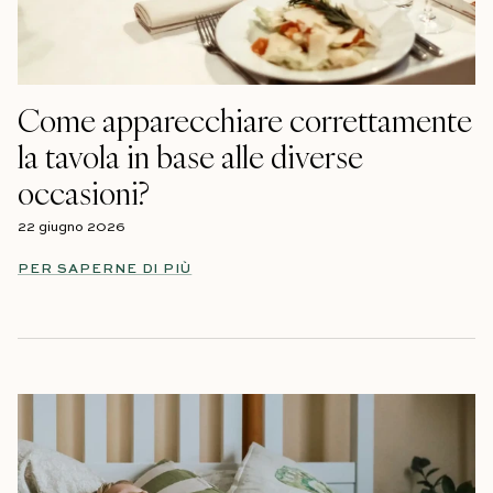
Come apparecchiare correttamente
la tavola in base alle diverse
occasioni?
22 giugno 2026
PER SAPERNE DI PIÙ