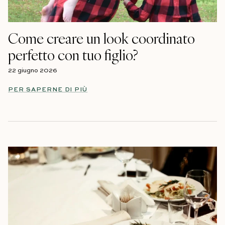
Come creare un look coordinato
perfetto con tuo figlio?
22 giugno 2026
PER SAPERNE DI PIÙ