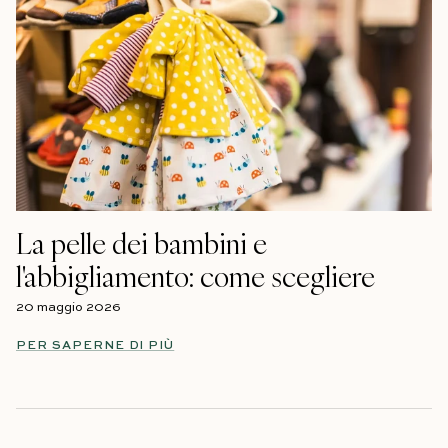
La pelle dei bambini e
l'abbigliamento: come scegliere
20 maggio 2026
PER SAPERNE DI PIÙ