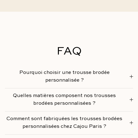
FAQ
Pourquoi choisir une trousse brodée
personnalisée ?
Quelles matières composent nos trousses
brodées personnalisées ?
Comment sont fabriquées les trousses brodées
personnalisées chez Cajou Paris ?