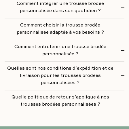
Comment intégrer une trousse brodée
personnalisée dans son quotidien ?
Comment choisir la trousse brodée
personnalisée adaptée à vos besoins ?
Comment entretenir une trousse brodée
personnalisée ?
Quelles sont nos conditions d’expédition et de
livraison pour les trousses brodées
personnalisées ?
Quelle politique de retour s’applique à nos
trousses brodées personnalisées ?