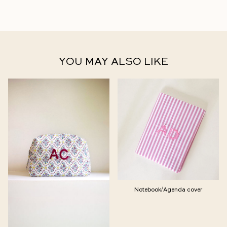
YOU MAY ALSO LIKE
Notebook/Agenda cover