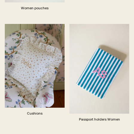
Women pouches
Cushions
Passport holders Women