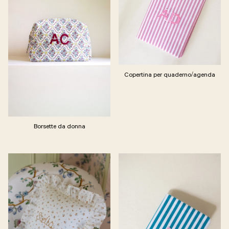
Copertina per quaderno/agenda
Borsette da donna