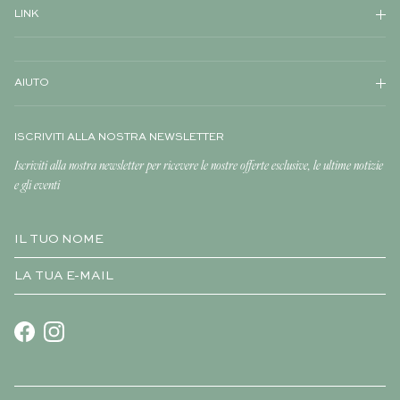
LINK
AIUTO
ISCRIVITI ALLA NOSTRA NEWSLETTER
Iscriviti alla nostra newsletter per ricevere le nostre offerte esclusive, le ultime notizie
e gli eventi
Facebook
Instagram